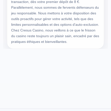
transaction, dès votre premier dépôt de 8 €.
Parallèlement, nous sommes de fervents défenseurs du
jeu responsable. Nous mettons à votre disposition des
outils proactifs pour gérer votre activité, tels que des
limites personnalisables et des options d'auto-exclusion.
Chez Cresus Casino, nous veillons à ce que le frisson
du casino reste toujours un plaisir sain, encadré par des
pratiques éthiques et bienveillantes.