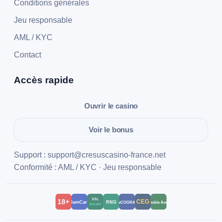
Conditions générales
Jeu responsable
AML / KYC
Contact
Accès rapide
Ouvrir le casino
Voir le bonus
Support :
support@cresuscasino-france.net
Conformité :
AML / KYC
·
Jeu responsable
SSL
18+
CEG
GamCare
RNG
eCOGRA
Gamble Aware
Secure