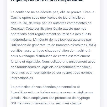
La confiance ne se décrète pas, elle se prouve. Cresus
Casino opère sous une licence de jeu officielle et
rigoureuse, délivrée par les autorités compétentes de
Curaçao. Cette certification légale atteste que nos
opérations sont régulièrement soumises à des audits
indépendants. L'intégrité de nos jeux est garantie par
l'utilisation de générateurs de nombres aléatoires (RNG)
certifiés, assurant que chaque rotation de machine à
sous ou chaque distribution de cartes est totalement
fortuite et équitable. Nous collaborons uniquement avec
des fournisseurs de logiciels de renommée mondiale,
reconnus pour leur fiabilité et leur respect des normes
internationales.
La protection de vos données personnelles et
financières est une forteresse que nous ne négligeons
jamais. Nous employons des protocoles de cryptage
SSL de niveau bancaire pour sécuriser chaque