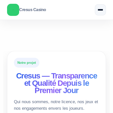
Cresus Casino
Notre projet
Cresus — Transparence
et Qualité Depuis le
Premier Jour
Qui nous sommes, notre licence, nos jeux et
nos engagements envers les joueurs.