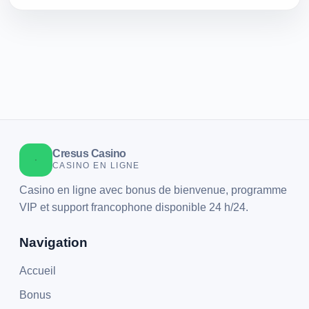
Cresus Casino
CASINO EN LIGNE
Casino en ligne avec bonus de bienvenue, programme
VIP et support francophone disponible 24 h/24.
Navigation
Accueil
Bonus