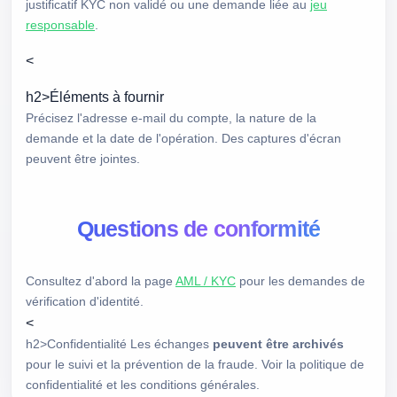
justificatif KYC non validé ou une demande liée au
jeu
responsable
.
<
h2>Éléments à fournir
Précisez l'adresse e-mail du compte, la nature de la
demande et la date de l'opération. Des captures d'écran
peuvent être jointes.
Questions de conformité
Consultez d'abord la page
AML / KYC
pour les demandes de
vérification d'identité.
<
h2>Confidentialité Les échanges
peuvent être archivés
pour le suivi et la prévention de la fraude. Voir la politique de
confidentialité et les conditions générales.