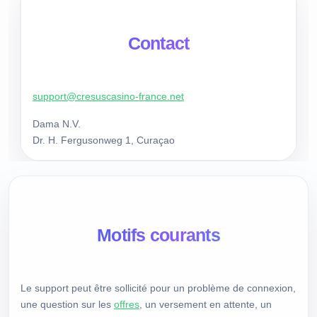
Contact
support@cresuscasino-france.net
Dama N.V.
Dr. H. Fergusonweg 1, Curaçao
Motifs courants
Le support peut être sollicité pour un problème de connexion,
une question sur les
offres
, un versement en attente, un