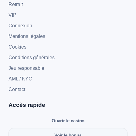
Retrait
VIP
Connexion
Mentions légales
Cookies
Conditions générales
Jeu responsable
AML / KYC
Contact
Accès rapide
Ouvrir le casino
Voir le bonus