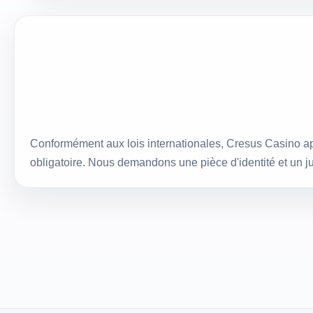
Conformément aux lois internationales, Cresus Casino ap
obligatoire. Nous demandons une pièce d'identité et un just