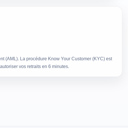
argent (AML). La procédure Know Your Customer (KYC) est
autoriser vos retraits en 6 minutes.