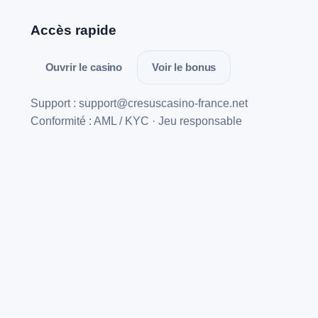
Accès rapide
Ouvrir le casino
Voir le bonus
Support :
support@cresuscasino-france.net
Conformité :
AML / KYC
·
Jeu responsable