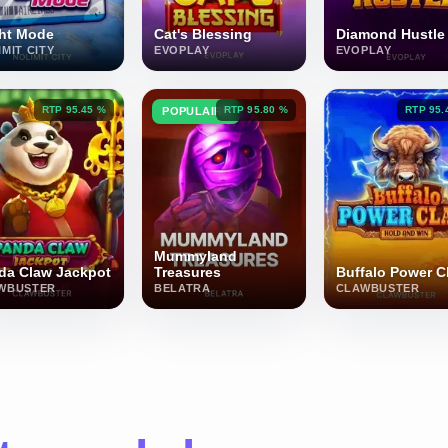
ght Mode
Cat's Blessing
Diamond Hustle
MIT CITY
EVOPLAY
EVOPLAY
RTP 95.45 %
RTP 95.80 %
RTP 95.
POPULAIRE
Mummyland
da Claw Jackpot
Treasures
Buffalo Power C
WBUSTER
BELATRA
CLAWBUSTER