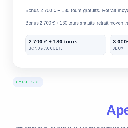
Bonus 2 700 € + 130 tours gratuits. Retrait moy
Bonus 2 700 € + 130 tours gratuits, retrait moyen t
2 700 € + 130 tours
3 000
BONUS ACCUEIL
JEUX
CATALOGUE
Ape