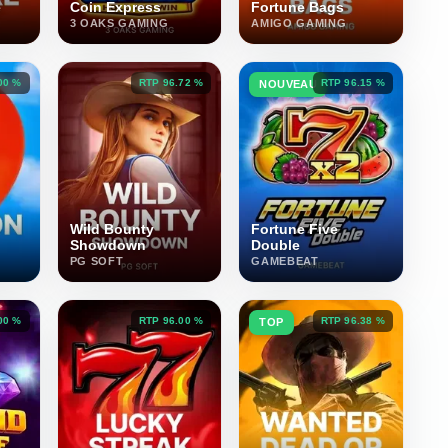
e
Coin Express
Fortune Bags
3 OAKS GAMING
AMIGO GAMING
00 %
RTP 96.72 %
RTP 96.15 %
NOUVEAU
Wild Bounty
Fortune Five
Showdown
Double
PG SOFT
GAMEBEAT
00 %
RTP 96.00 %
RTP 96.38 %
TOP