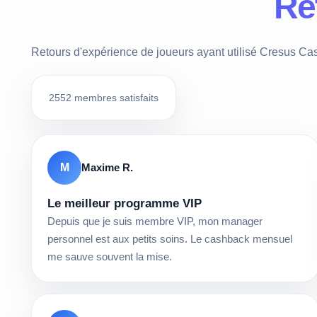
Re
Retours d'expérience de joueurs ayant utilisé Cresus Ca
2552 membres satisfaits
Maxime R.
M
Le meilleur programme VIP
Depuis que je suis membre VIP, mon manager
personnel est aux petits soins. Le cashback mensuel
me sauve souvent la mise.