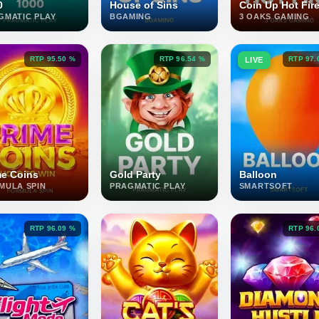
0
House of Sins
Coin Up Hot Fir
GMATIC PLAY
BGAMING
3 OAKS GAMING
RTP 95.50 %
RTP 96.54 %
RTP 97.
LIVE
me Coins
Gold Party
Balloon
MULA SPIN
PRAGMATIC PLAY
SMARTSOFT
RTP 96.09 %
RTP 96.