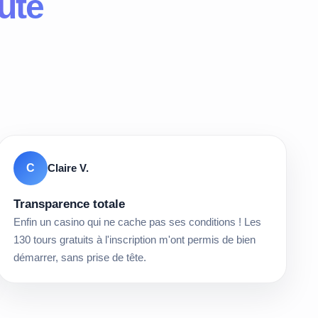
uté
Claire V.
C
Transparence totale
Enfin un casino qui ne cache pas ses conditions ! Les
130 tours gratuits à l'inscription m'ont permis de bien
démarrer, sans prise de tête.